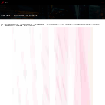
TB钱包
2024 / 05 / 27
共推数云融合，，，TB钱包数码与云宏达成合作伙伴关系
近日，，TB钱包数码与云宏签署合作协议，，宣布正式建立合作伙伴关系。。。。双方将秉承长期合作、、互惠互利和共同发展的原则，，，在技术和业务领域优势互补，，，并结合TB钱包数码丰富的行业服务经验，，，提供虚拟化解决方
案，，，共同打造全面的软件产品及应用解决方案，，助力更多行业的数字化升级。。